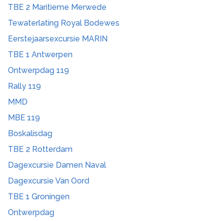
TBE 2 Maritieme Merwede
Tewaterlating Royal Bodewes
Eerstejaarsexcursie MARIN
TBE 1 Antwerpen
Ontwerpdag 119
Rally 119
MMD
MBE 119
Boskalisdag
TBE 2 Rotterdam
Dagexcursie Damen Naval
Dagexcursie Van Oord
TBE 1 Groningen
Ontwerpdag